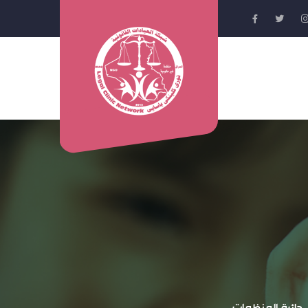
سجلة في دائرة المنظمات