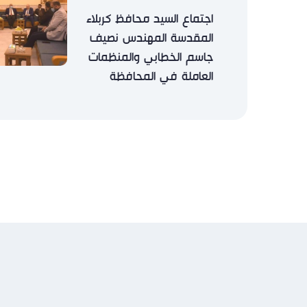
اجتماع السيد محافظ كربلاء
المقدسة المهندس نصيف
جاسم الخطابي والمنظمات
العاملة في المحافظة