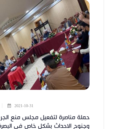
2021-10-31
حملة مناصرة لتفعيل مجلس منع الجر
وجنوح الاحداث بشكل خاص في البصرة