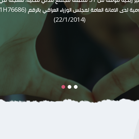
(22/1/2014)