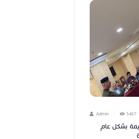
Admin
5467
يمة بشكل عام