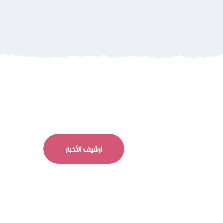
ارشيف الأخبار