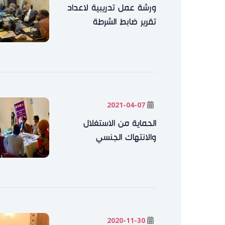
ورشة عمل تدريبية لاعداد
تقرير ضابط الشرطة
2021-04-07
الحماية من الاستغلال
والانتهاك الجنسي
2020-11-30