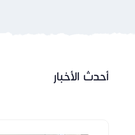
أحدث الأخبار